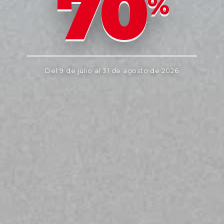
70
%
Del 9 de julio al 31 de agosto de 2026