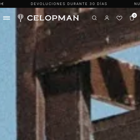
DEVOLUCIONES DURANTE 30 DÍAS
NUEVA COLEC
0