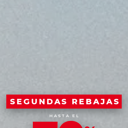
SEGUNDAS REBAJAS
HASTA EL